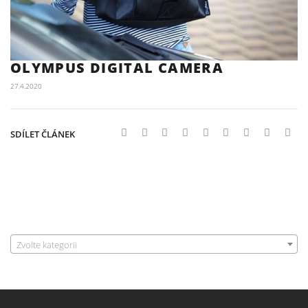
OLYMPUS DIGITAL CAMERA
27.4.2020
SDÍLET ČLÁNEK
Zvolte kategorii