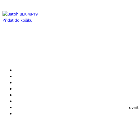
Přidat do košíku
uvnit