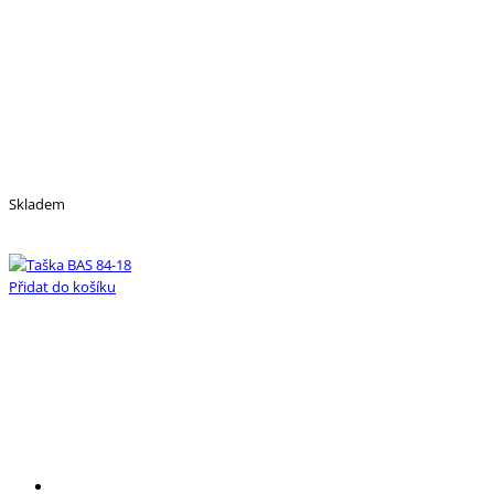
Skladem
Přidat do košíku