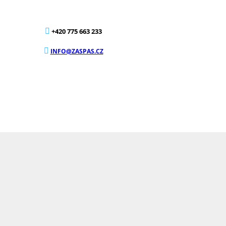
+420 775 663 233
INFO@ZASPAS.CZ