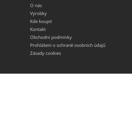
O nás
Výrobky
Kde koupit
Kontakt
Obchodní podmínky
Prohlášení o ochraně osobních údajů
Zásady cookies