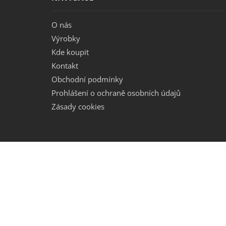
O nás
Výrobky
Kde koupit
Kontakt
Obchodní podmínky
Prohlášení o ochraně osobních údajů
Zásady cookies