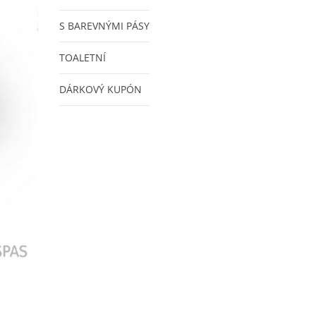
S BAREVNÝMI PÁSY
TOALETNÍ
DÁRKOVÝ KUPÓN