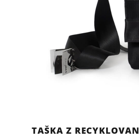
TAŠKA Z RECYKLOVA