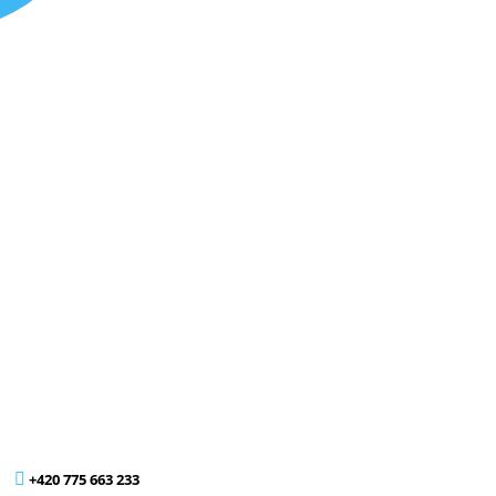
+420 775 663 233