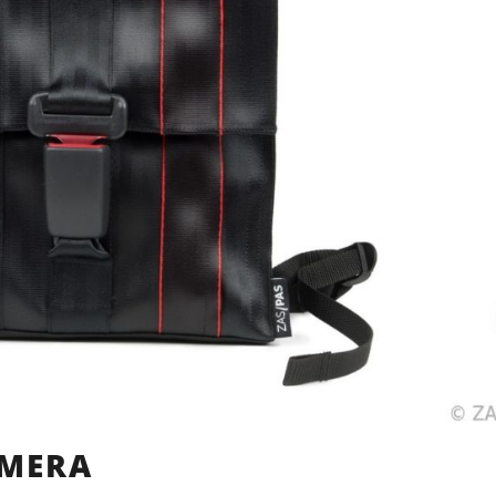
AMERA