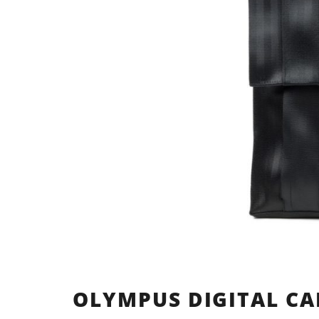
OLYMPUS DIGITAL C