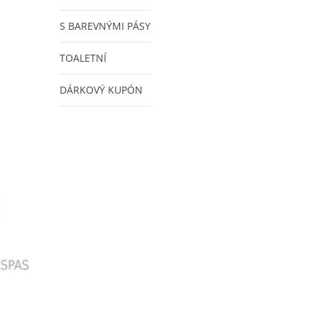
S BAREVNÝMI PÁSY
TOALETNÍ
DÁRKOVÝ KUPÓN