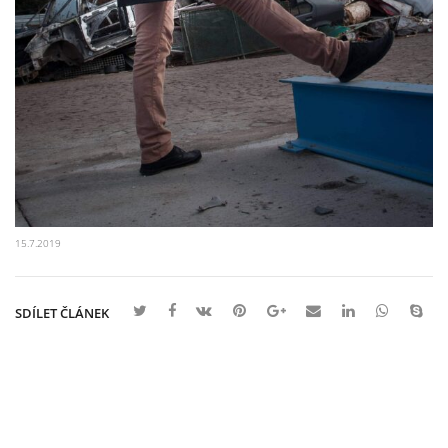
15.7.2019
SDÍLET ČLÁNEK