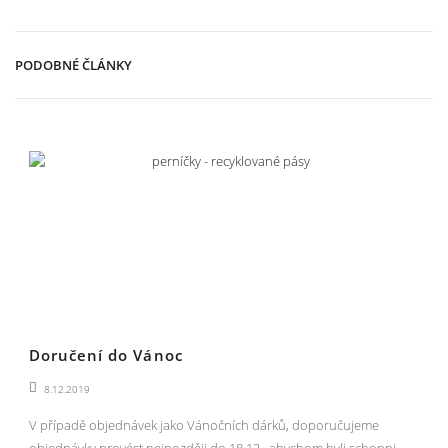
PODOBNÉ ČLÁNKY
Doručení do Vánoc
8.12.2019
V případě objednávek jako Vánočních dárků, doporučujeme