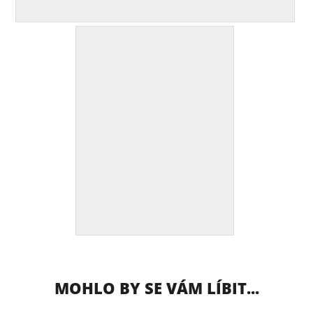
MOHLO BY SE VÁM LÍBIT...