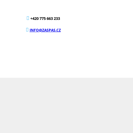
+420 775 663 233
INFO@ZASPAS.CZ