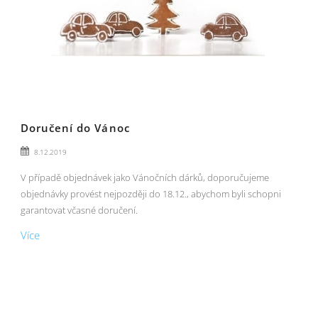
Doručení do Vánoc
8.12.2019
V případě objednávek jako Vánočních dárků, doporučujeme
objednávky provést nejpozději do 18.12., abychom byli schopni
garantovat včasné doručení.
Více