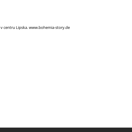
 v centru Lipska. www.bohemia-story.de