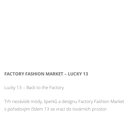
FACTORY FASHION MARKET – LUCKY 13
Lucky 13 – Back to the Factory
Trh nezávislé módy, šperků a designu Factory Fashion Market
s pořadovým číslem 13 se vrací do továrních prostor.