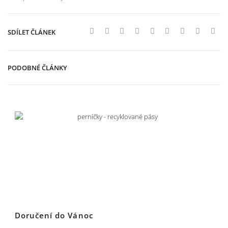
SDÍLET ČLÁNEK
PODOBNÉ ČLÁNKY
Doručení do Vánoc