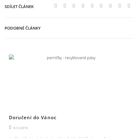
SDÍLET ČLÁNEK
PODOBNÉ ČLÁNKY
Doručení do Vánoc
8.12.2019