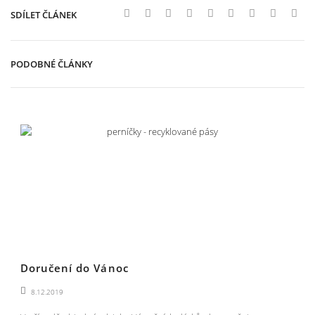
SDÍLET ČLÁNEK
PODOBNÉ ČLÁNKY
Doručení do Vánoc
8.12.2019