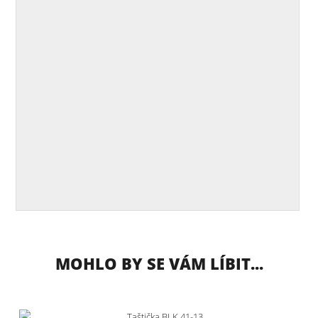
MOHLO BY SE VÁM LÍBIT...