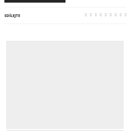
SDÍLEJTE