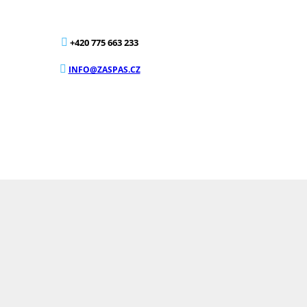
+420 775 663 233
INFO@ZASPAS.CZ