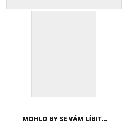
MOHLO BY SE VÁM LÍBIT...