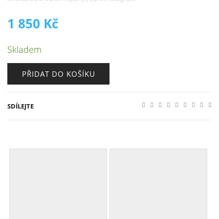
1 850
Kč
Skladem
PŘIDAT DO KOŠÍKU
SDÍLEJTE