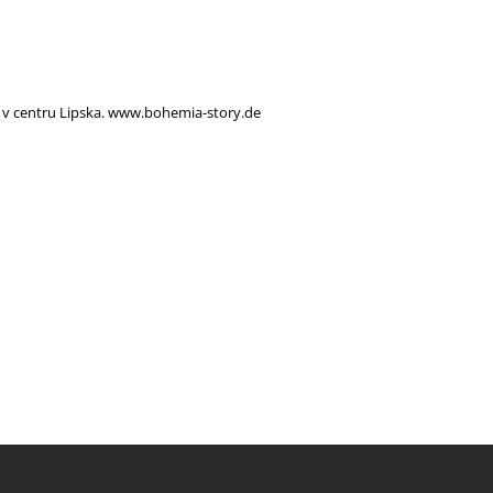
 v centru Lipska. www.bohemia-story.de