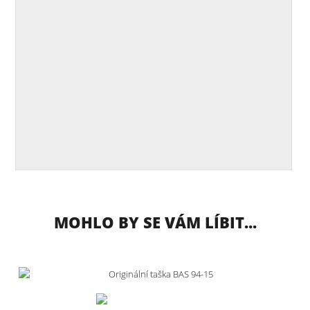
MOHLO BY SE VÁM LÍBIT...