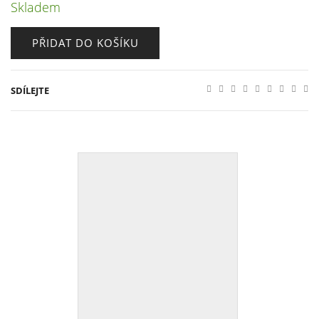
Skladem
PŘIDAT DO KOŠÍKU
SDÍLEJTE