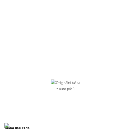
TAŠKA BSB 31-15