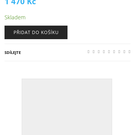
1 470
Kč
Skladem
PŘIDAT DO KOŠÍKU
SDÍLEJTE