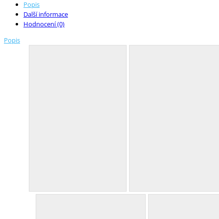
Popis
Další informace
Hodnocení (0)
Popis