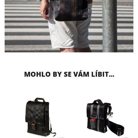
MOHLO BY SE VÁM LÍBIT...