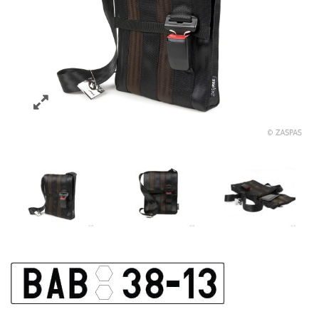
TAŠKA BAB 38-13