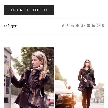
PŘIDAT DO KOŠÍKU
SDÍLEJTE